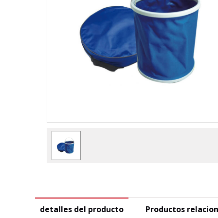
detalles del producto
Productos relacio