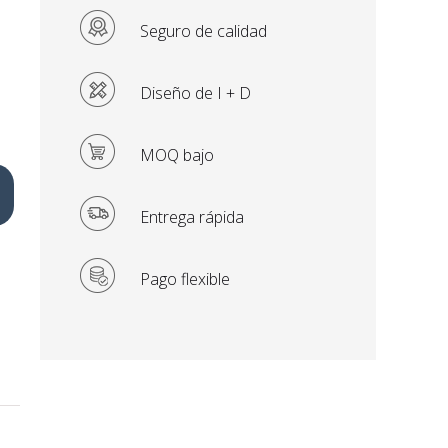
l
Seguro de calidad
Diseño de I + D
MOQ bajo
Entrega rápida
Pago flexible