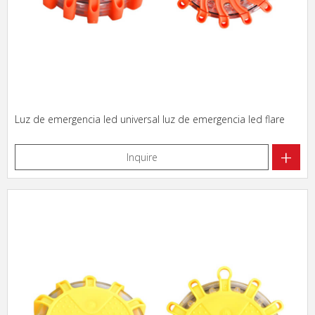
Luz de emergencia led universal luz de emergencia led flare
+
Inquire