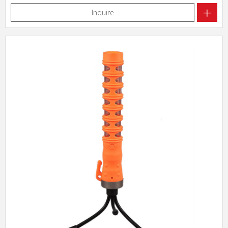
+
Inquire