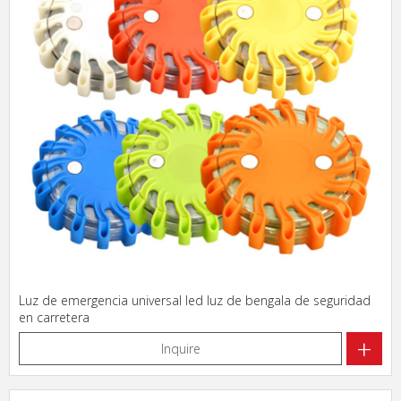
Luz de emergencia universal led luz de bengala de seguridad
en carretera
+
Inquire