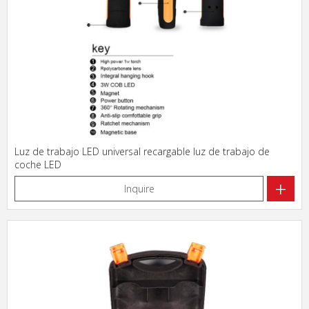
Luz de trabajo LED universal recargable luz de trabajo de
coche LED
+
Inquire