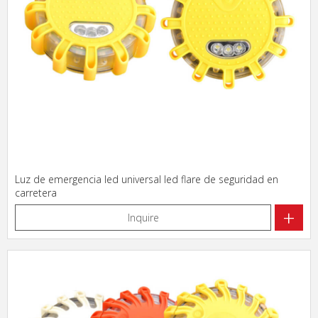
Luz de emergencia led universal led flare de seguridad en
carretera
+
Inquire