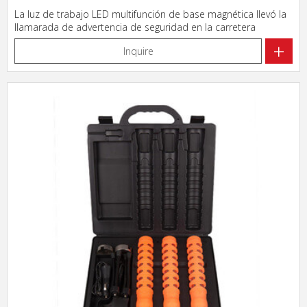
La luz de trabajo LED multifunción de base magnética llevó la
llamarada de advertencia de seguridad en la carretera
+
Inquire