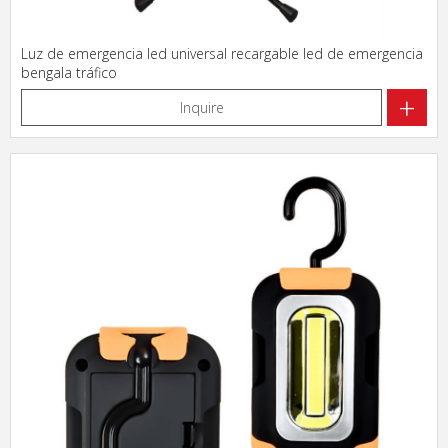
Luz de emergencia led universal recargable led de emergencia
bengala tráfico
+
Inquire