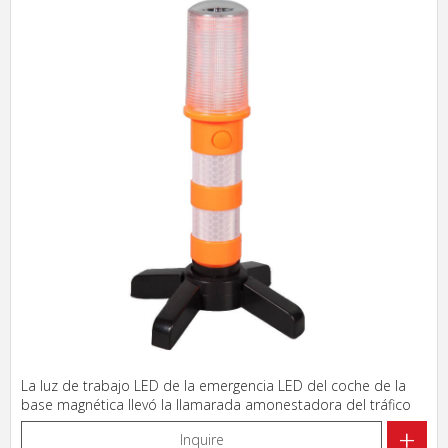
La luz de trabajo LED de la emergencia LED del coche de la
base magnética llevó la llamarada amonestadora del tráfico
+
Inquire