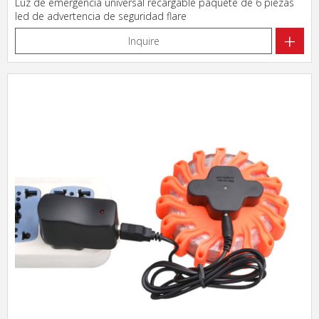
Luz de emergencia universal recargable paquete de 6 piezas
led de advertencia de seguridad flare
+
Inquire