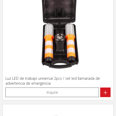
Luz LED de trabajo universal 2pcs / set led llamarada de
advertencia de emergencia
+
Inquire