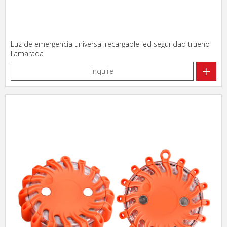
Luz de emergencia universal recargable led seguridad trueno
llamarada
+
Inquire