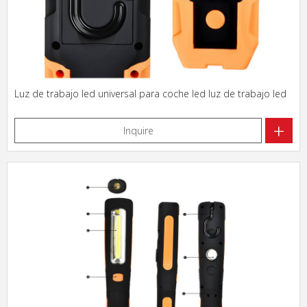
Luz de trabajo led universal para coche led luz de trabajo led
+
Inquire