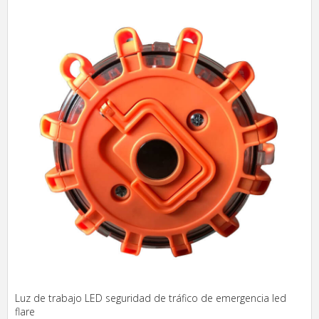
Luz de trabajo LED seguridad de tráfico de emergencia led
flare