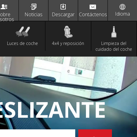
Idioma
obre
Noticias
Descargar
Contáctenos
sotros
Luces de coche
4x4 y reposición
Limpieza del
cuidado del coche
SLIZANTE