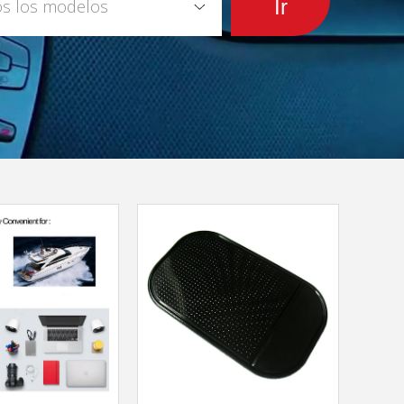
s los modelos